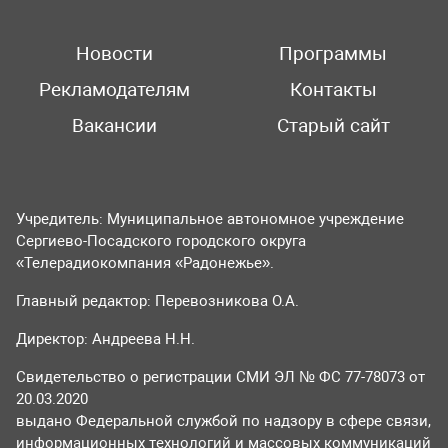
Новости
Программы
Рекламодателям
Контакты
Вакансии
Старый сайт
Учредитель: Муниципальное автономное учреждение
Сергиево-Посадского городского округа
«Телерадиокомпания «Радонежье».
Главный редактор: Перевозникова О.А.
Директор: Андреева Н.Н.
Свидетельство о регистрации СМИ ЭЛ № ФС 77-78073 от
20.03.2020
выдано Федеральной службой по надзору в сфере связи,
информационных технологий и массовых коммуникаций