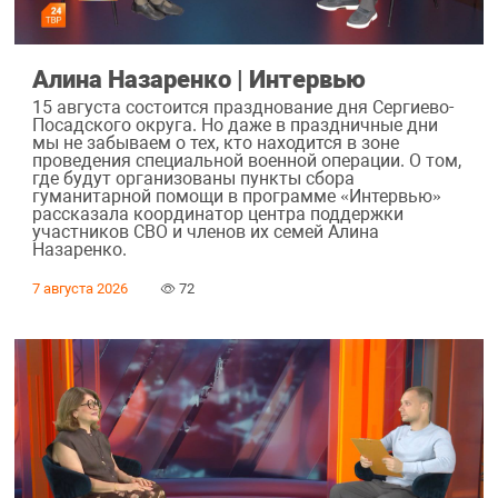
Алина Назаренко | Интервью
15 августа состоится празднование дня Сергиево-
Посадского округа. Но даже в праздничные дни
мы не забываем о тех, кто находится в зоне
проведения специальной военной операции. О том,
где будут организованы пункты сбора
гуманитарной помощи в программе «Интервью»
рассказала координатор центра поддержки
участников СВО и членов их семей Алина
Назаренко.
7 августа 2026
72