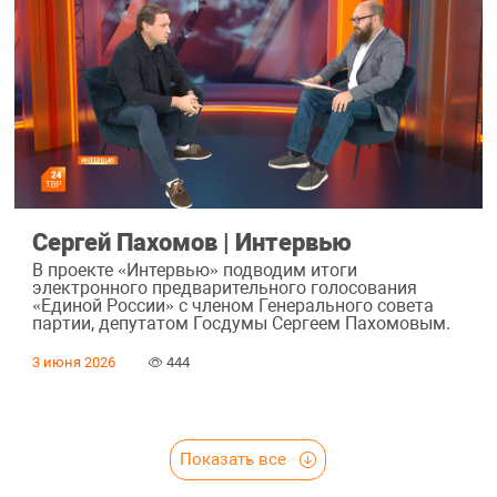
Сергей Пахомов | Интервью
В проекте «Интервью» подводим итоги
электронного предварительного голосования
«Единой России» с членом Генерального совета
партии, депутатом Госдумы Сергеем Пахомовым.
3 июня 2026
444
Показать все