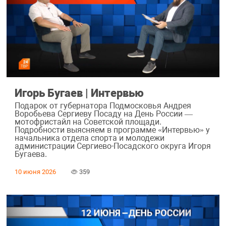
Игорь Бугаев | Интервью
Подарок от губернатора Подмосковья Андрея
Воробьева Сергиеву Посаду на День России —
мотофристайл на Советской площади.
Подробности выясняем в программе «Интервью» у
начальника отдела спорта и молодежи
администрации Сергиево-Посадского округа Игоря
Бугаева.
10 июня 2026
359