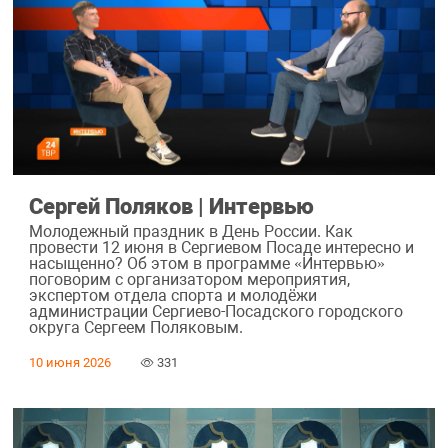
Сергей Поляков | Интервью
Молодежный праздник в День России. Как
провести 12 июня в Сергиевом Посаде интересно и
насыщенно? Об этом в программе «Интервью»
поговорим с организатором мероприятия,
экспертом отдела спорта и молодёжи
администрации Сергиево-Посадского городского
округа Сергеем Поляковым.
10 июня 2026
331