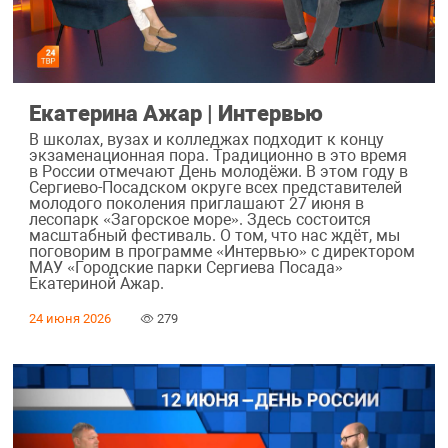
Екатерина Ажар | Интервью
В школах, вузах и колледжах подходит к концу
экзаменационная пора. Традиционно в это время
в России отмечают День молодёжи. В этом году в
Сергиево-Посадском округе всех представителей
молодого поколения приглашают 27 июня в
лесопарк «Загорское море». Здесь состоится
масштабный фестиваль. О том, что нас ждёт, мы
поговорим в программе «Интервью» с директором
МАУ «Городские парки Сергиева Посада»
Екатериной Ажар.
24 июня 2026
279