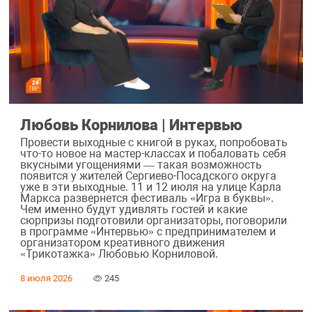
Любовь Корнилова | Интервью
Провести выходные с книгой в руках, попробовать
что-то новое на мастер-классах и побаловать себя
вкусными угощениями — такая возможность
появится у жителей Сергиево-Посадского округа
уже в эти выходные. 11 и 12 июля на улице Карла
Маркса развернется фестиваль «Игра в буквы».
Чем именно будут удивлять гостей и какие
сюрпризы подготовили организаторы, поговорили
в программе «Интервью» с предпринимателем и
организатором креативного движения
«Трикотажка» Любовью Корниловой.
8 июля 2026
245