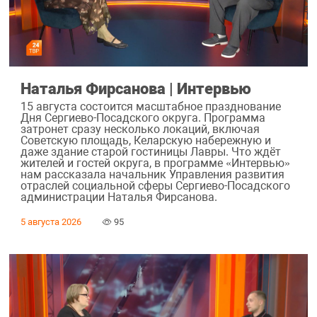
Наталья Фирсанова | Интервью
15 августа состоится масштабное празднование
Дня Сергиево-Посадского округа. Программа
затронет сразу несколько локаций, включая
Советскую площадь, Келарскую набережную и
даже здание старой гостиницы Лавры. Что ждёт
жителей и гостей округа, в программе «Интервью»
нам рассказала начальник Управления развития
отраслей социальной сферы Сергиево-Посадского
администрации Наталья Фирсанова.
5 августа 2026
95