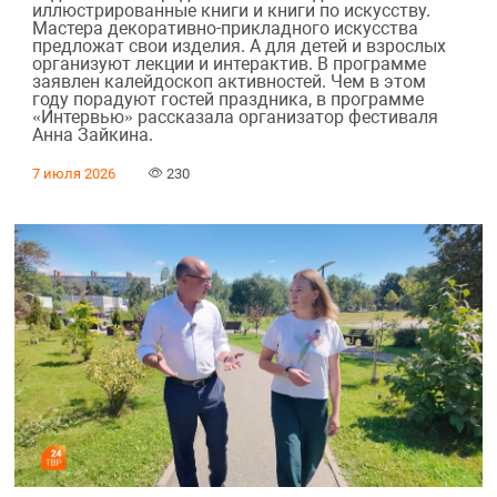
иллюстрированные книги и книги по искусству.
Мастера декоративно-прикладного искусства
предложат свои изделия. А для детей и взрослых
организуют лекции и интерактив. В программе
заявлен калейдоскоп активностей. Чем в этом
году порадуют гостей праздника, в программе
«Интервью» рассказала организатор фестиваля
Анна Зайкина.
7 июля 2026
230