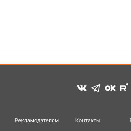
Рекламодателям
Контакты