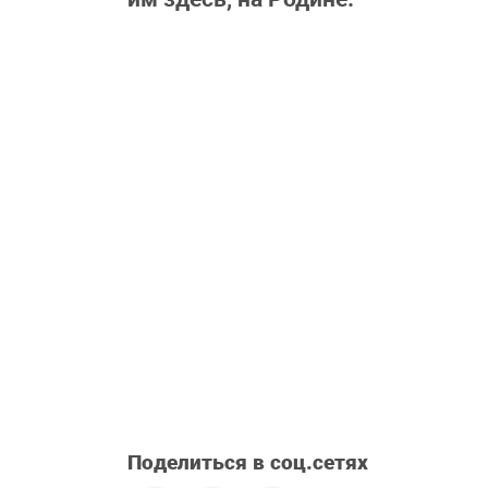
Поделиться в соц.сетях