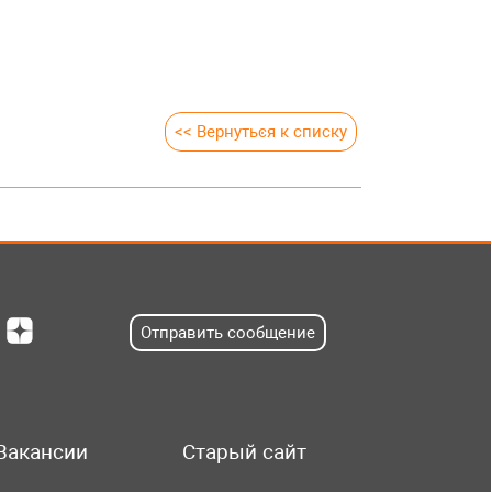
<< Вернуться к списку
Отправить сообщение
Вакансии
Старый сайт