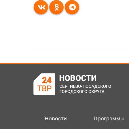
Новости
Программы