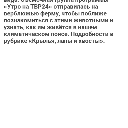
«Утро на ТВР24» отправилась на
верблюжью ферму, чтобы поближе
познакомиться с этими животными и
узнать, как им живётся в нашем
климатическом поясе. Подробности в
рубрике «Крылья, лапы и хвосты».