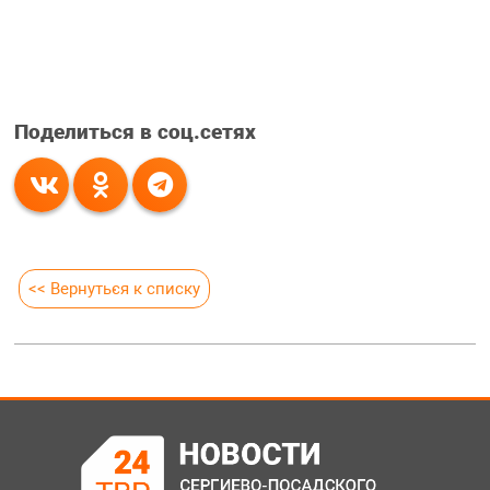
Поделиться в соц.сетях
<< Вернуться к списку