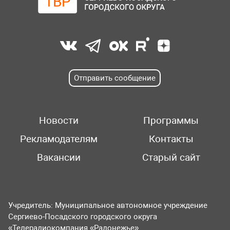
Отправить сообщение
Новости
Программы
Рекламодателям
Контакты
Вакансии
Старый сайт
Учредитель: Муниципальное автономное учреждение
Сергиево-Посадского городского округа
«Телерадиокомпания «Радонежье».