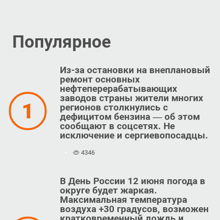
Популярное
Из-за остановки на внеплановый
ремонт основных
нефтеперерабатывающих
заводов страны жители многих
1
регионов столкнулись с
дефицитом бензина — об этом
сообщают в соцсетях. Не
исключение и сергиевопосадцы.
4346
В День России 12 июня погода в
округе будет жаркая.
Максимальная температура
воздуха +30 градусов, возможен
кратковременный дождь и