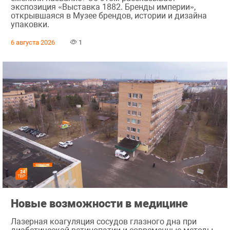
экспозиция «Выставка 1882. Бренды империи»,
открывшаяся в Музее брендов, истории и дизайна
упаковки.
6 августа 2026
1
Новые возможности в медицине
Лазерная коагуляция сосудов глазного дна при