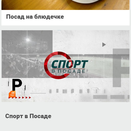
Посад на блюдечке
Спорт в Посаде