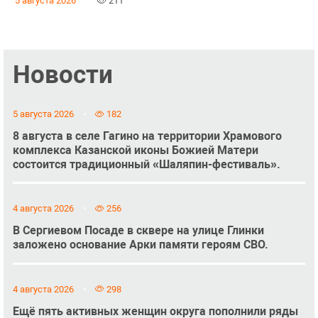
5 августа 2026
211
Новости
5 августа 2026
182
8 августа в селе Гагино на территории Храмового
комплекса Казанской иконы Божией Матери
состоится традиционный «Шаляпин-фестиваль».
4 августа 2026
256
В Сергиевом Посаде в сквере на улице Глинки
заложено основание Арки памяти героям СВО.
4 августа 2026
298
Ещё пять активных женщин округа пополнили ряды