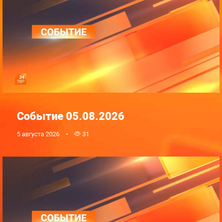
Событие 05.08.2026
5 августа 2026
31