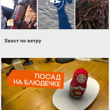
Хвост по ветру