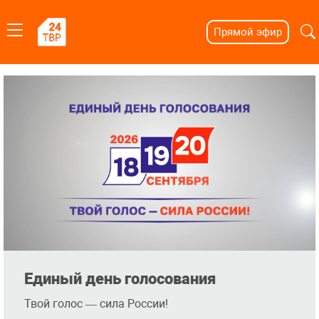
Прямой эфир
Единый день голосования
Твой голос — сила России!