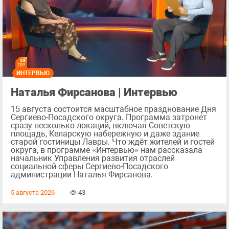
ИНТЕРВЬЮ
Наталья Фирсанова | Интервью
15 августа состоится масштабное празднование Дня
Сергиево-Посадского округа. Программа затронет
сразу несколько локаций, включая Советскую
площадь, Келарскую набережную и даже здание
старой гостиницы Лавры. Что ждёт жителей и гостей
округа, в программе «Интервью» нам рассказала
начальник Управления развития отраслей
социальной сферы Сергиево-Посадского
администрации Наталья Фирсанова.
5 августа 2026
43