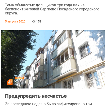
Тема обманутых дольщиков три года как не
беспокоит жителей Сергиево-Посадского городского
округа.
5 августа 2026
158
Предупредить несчастье
За последнюю неделю было зафиксировано три