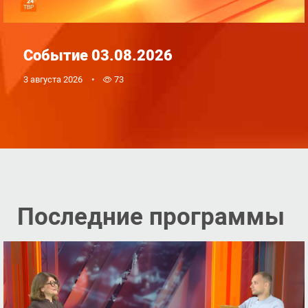
Событие 03.08.2026
3 августа 2026
73
Последние программы