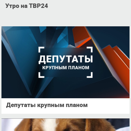
Утро на ТВР24
Депутаты крупным планом