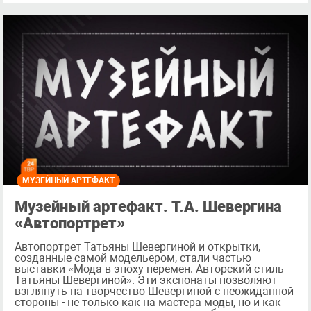
МУЗЕЙНЫЙ АРТЕФАКТ
Музейный артефакт. Т.А. Шевергина
«Автопортрет»
Автопортрет Татьяны Шевергиной и открытки,
созданные самой модельером, стали частью
выставки «Мода в эпоху перемен. Авторский стиль
Татьяны Шевергиной». Эти экспонаты позволяют
взглянуть на творчество Шевергиной с неожиданной
стороны - не только как на мастера моды, но и как