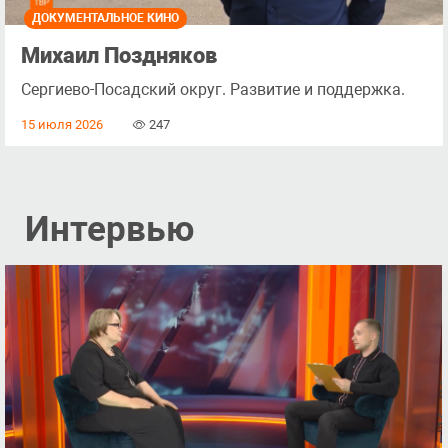
ДОКУМЕНТАЛЬНОЕ КИНО
Михаил Поздняков
Сергиево-Посадский округ. Развитие и поддержка.
15 июля 2026
247
Интервью