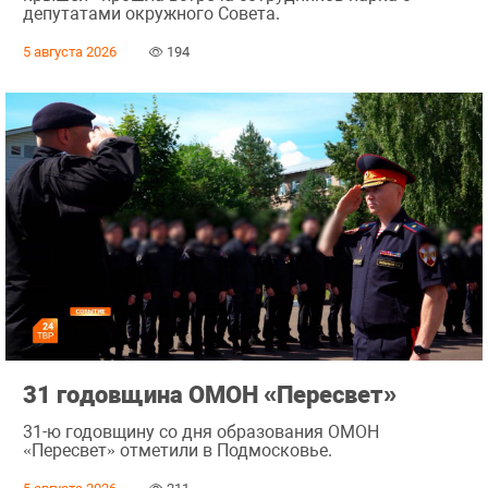
депутатами окружного Совета.
5 августа 2026
194
31 годовщина ОМОН «Пересвет»
31-ю годовщину со дня образования ОМОН
«Пересвет» отметили в Подмосковье.