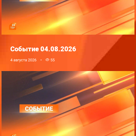
Событие 04.08.2026
4 августа 2026
55