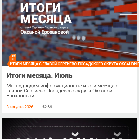
ИТОГИ МЕСЯЦА С ГЛАВОЙ СЕРГИЕВО-ПОСАДСКОГО ОКРУГА ОКСАНОЙ
Итоги месяца. Июль
Мы подводим информационные итоги месяца с
главой Сергиево-Посадского округа Оксаной
Ерохановой.
3 августа 2026
66