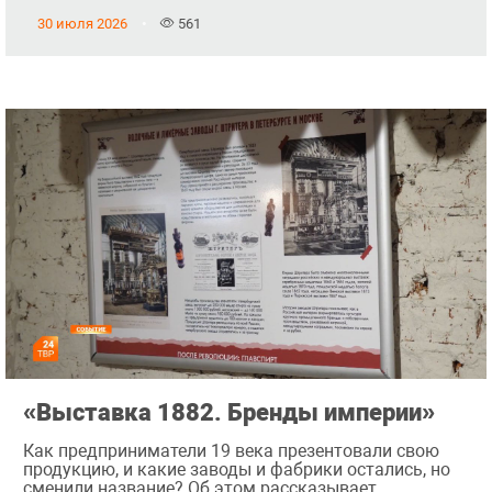
30 июля 2026
561
«Выставка 1882. Бренды империи»
Как предприниматели 19 века презентовали свою
продукцию, и какие заводы и фабрики остались, но
сменили название? Об этом рассказывает