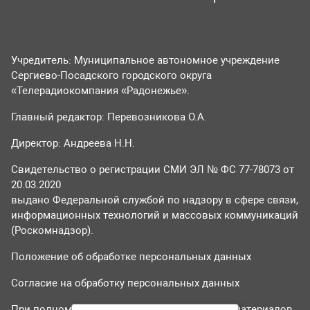
Учредитель: Муниципальное автономное учреждение
Сергиево-Посадского городского округа
«Телерадиокомпания «Радонежье».
Главный редактор: Перевозникова О.А.
Директор: Андреева Н.Н.
Свидетельство о регистрации СМИ ЭЛ № ФС 77-78073 от
20.03.2020
выдано Федеральной службой по надзору в сфере связи,
информационных технологий и массовых коммуникаций
(Роскомнадзор).
Положение об обработке персональных данных
Согласие на обработку персональных данных
При полном или частичном использовании материалов