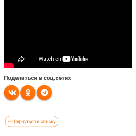
Поделиться в соц.сетях
<< Вернуться к списку