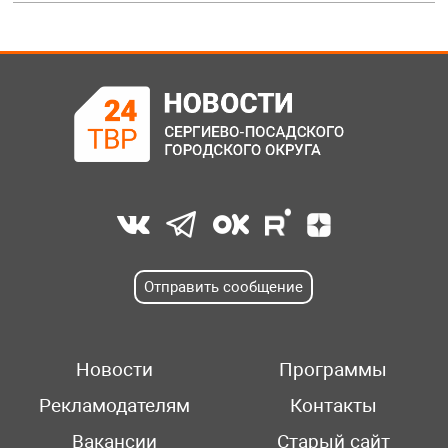
Отправить сообщение
Новости
Программы
Рекламодателям
Контакты
Вакансии
Старый сайт