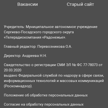
Вакансии
Старый сайт
Учредитель: Муниципальное автономное учреждение
Сергиево-Посадского городского округа
«Телерадиокомпания «Радонежье».
Главный редактор: Перевозникова О.А.
Директор: Андреева Н.Н.
Свидетельство о регистрации СМИ ЭЛ № ФС 77-78073 от
20.03.2020
выдано Федеральной службой по надзору в сфере связи,
информационных технологий и массовых коммуникаций
(Роскомнадзор).
Положение об обработке персональных данных
Согласие на обработку персональных данных