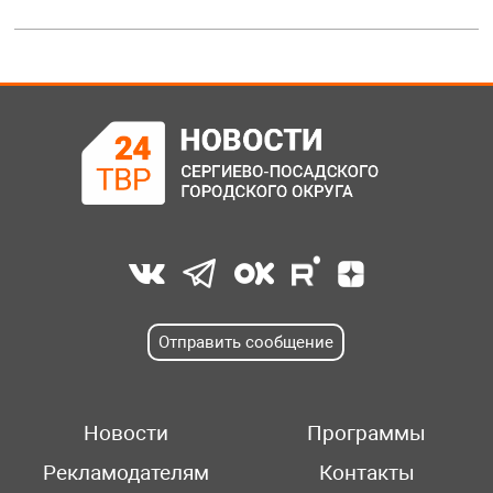
Отправить сообщение
Новости
Программы
Рекламодателям
Контакты