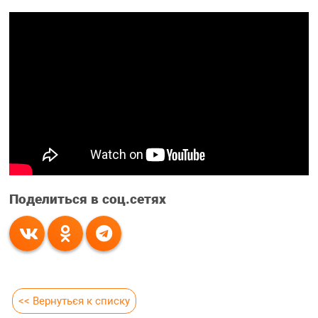
Поделиться в соц.сетях
<< Вернуться к списку