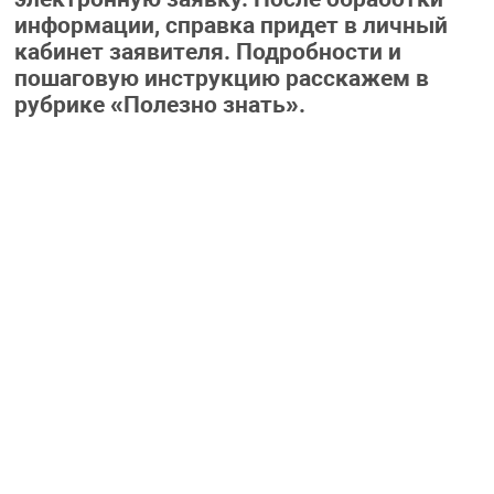
информации, справка придет в личный
кабинет заявителя. Подробности и
пошаговую инструкцию расскажем в
рубрике «Полезно знать».