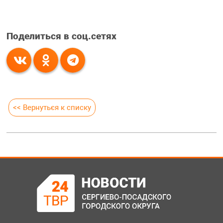
Поделиться в соц.сетях
<< Вернуться к списку