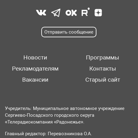
Отправить сообщение
Новости
Программы
Рекламодателям
Контакты
Вакансии
Старый сайт
Учредитель: Муниципальное автономное учреждение
Сергиево-Посадского городского округа
«Телерадиокомпания «Радонежье».
Главный редактор: Перевозникова О.А.