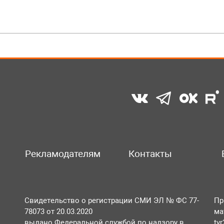
Рекламодателям
Контакты
Свидетельство о регистрации СМИ ЭЛ № ФС 77-
Пр
78073 от 20.03.2020
ма
выдано Федеральной службой по надзору в
tv