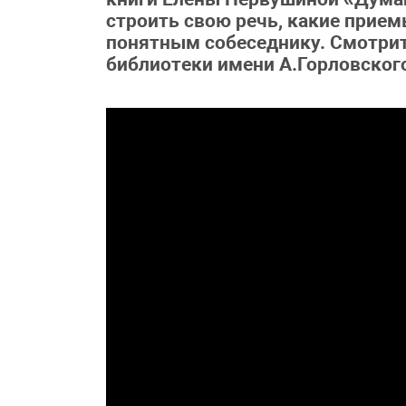
строить свою речь, какие прием
понятным собеседнику. Смотрит
библиотеки имени А.Горловског