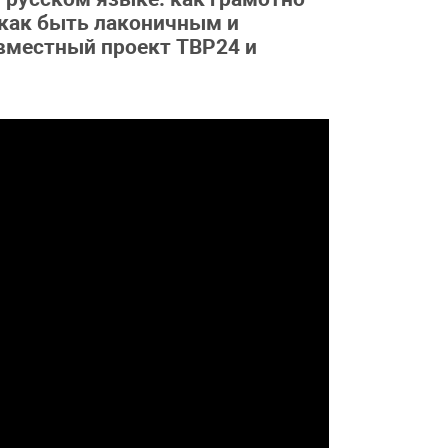
, как быть лаконичным и
вместный проект ТВР24 и