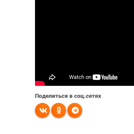
Поделиться в соц.сетях