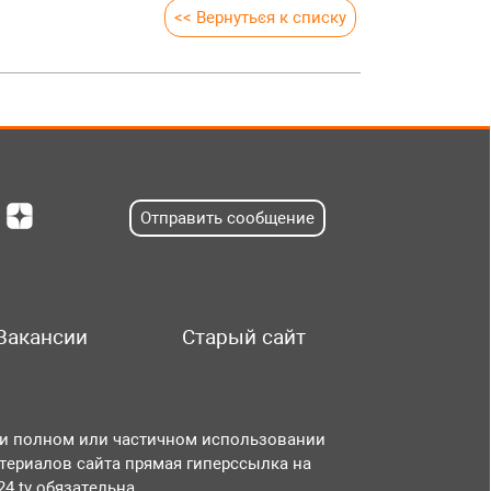
<< Вернуться к списку
Отправить сообщение
Вакансии
Старый сайт
и полном или частичном использовании
териалов сайта прямая гиперссылка на
r24.tv обязательна.