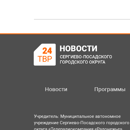
Новости
Программы
Учредитель: Муниципальное автономное
учреждение Сергиево-Посадского городского
округа «Телерадиокомпания «Радонежье».