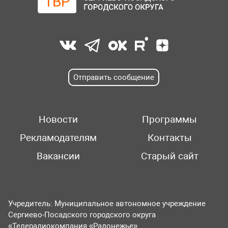
Отправить сообщение
Новости
Программы
Рекламодателям
Контакты
Вакансии
Старый сайт
Учредитель: Муниципальное автономное учреждение
Сергиево-Посадского городского округа
«Телерадиокомпания «Радонежье».