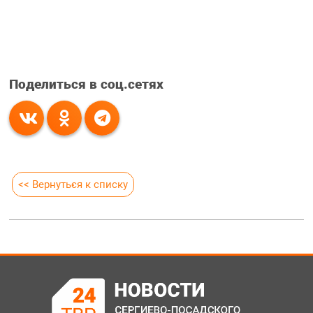
Поделиться в соц.сетях
<< Вернуться к списку