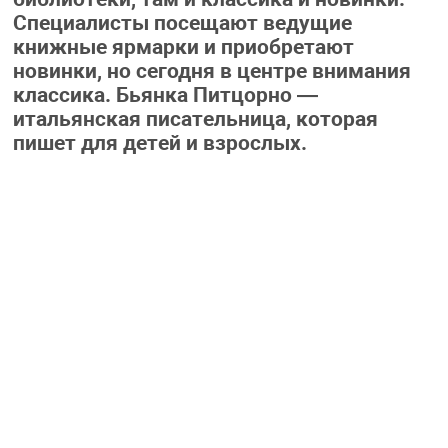
Специалисты посещают ведущие
книжные ярмарки и приобретают
новинки, но сегодня в центре внимания
классика. Бьянка Питцорно —
итальянская писательница, которая
пишет для детей и взрослых.