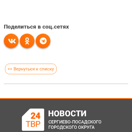
Поделиться в соц.сетях
<< Вернуться к списку