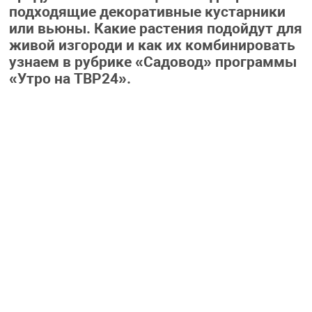
подходящие декоративные кустарники
или вьюны. Какие растения подойдут для
живой изгороди и как их комбинировать
узнаем в рубрике «Садовод» программы
«Утро на ТВР24».