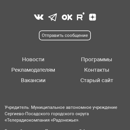
Отправить сообщение
Новости
Программы
Рекламодателям
Контакты
Вакансии
Старый сайт
Учредитель: Муниципальное автономное учреждение
Сергиево-Посадского городского округа
«Телерадиокомпания «Радонежье».