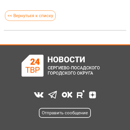
<< Вернуться к списку
Отправить сообщение