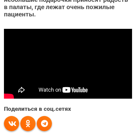
в палаты, где лежат очень пожилые
пациенты.
Поделиться в соц.сетях