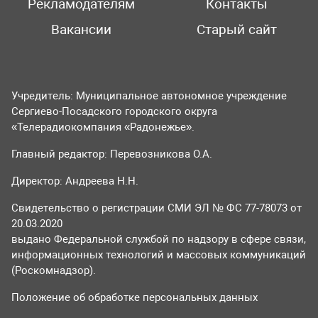
Рекламодателям
Контакты
Вакансии
Старый сайт
Учредитель: Муниципальное автономное учреждение
Сергиево-Посадского городского округа
«Телерадиокомпания «Радонежье».
Главный редактор: Перевозникова О.А.
Директор: Андреева Н.Н.
Свидетельство о регистрации СМИ ЭЛ № ФС 77-78073 от
20.03.2020
выдано Федеральной службой по надзору в сфере связи,
информационных технологий и массовых коммуникаций
(Роскомнадзор).
Положение об обработке персональных данных