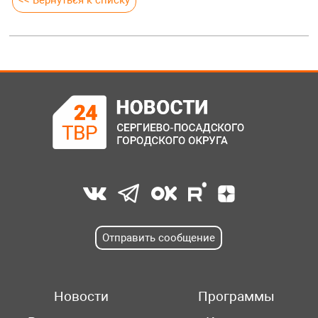
Отправить сообщение
Новости
Программы