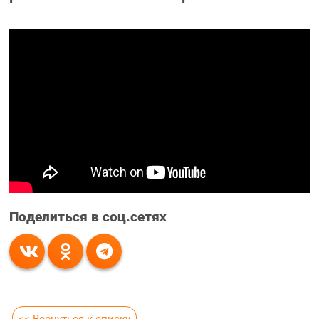
Поделиться в соц.сетях
<< Вернуться к списку