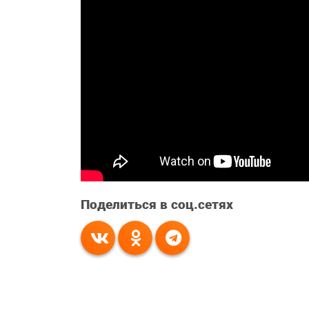
Поделиться в соц.сетях