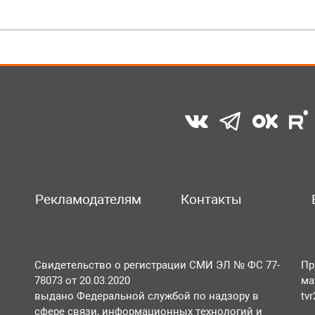
Рекламодателям
Контакты
Свидетельство о регистрации СМИ ЭЛ № ФС 77-
Пр
78073 от 20.03.2020
ма
выдано Федеральной службой по надзору в
tv
сфере связи, информационных технологий и