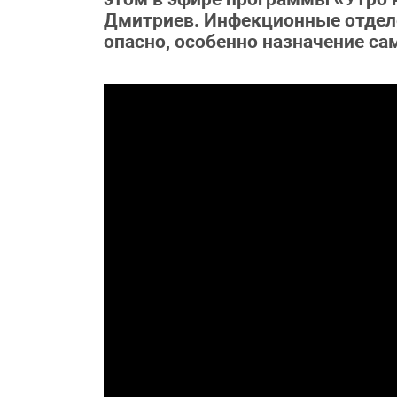
Дмитриев. Инфекционные отделе
опасно, особенно назначение сам