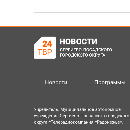
Новости
Программы
Учредитель: Муниципальное автономное
учреждение Сергиево-Посадского городского
округа «Телерадиокомпания «Радонежье».