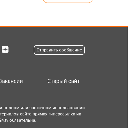
Отправить сообщение
Вакансии
Старый сайт
и полном или частичном использовании
териалов сайта прямая гиперссылка на
r24.tv обязательна.