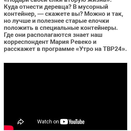
Куда отнести деревца? В мусорный
контейнер, — скажете вы? Можно и так,
но лучше и полезнее старые елочки
положить в специальные контейнеры.
Где они располагаются знает наш
корреспондент Мария Ревеко и
расскажет в программе «Утро на ТВР24».