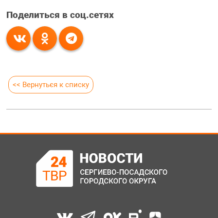
Поделиться в соц.сетях
<< Вернуться к списку