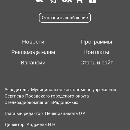
Отправить сообщение
Новости
Программы
Рекламодателям
Контакты
Вакансии
Старый сайт
Учредитель: Муниципальное автономное учреждение
Сергиево-Посадского городского округа
«Телерадиокомпания «Радонежье».
Главный редактор: Перевозникова О.А.
Директор: Андреева Н.Н.