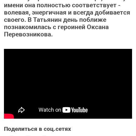
имени она полностью соответствует -
волевая, энергичная и всегда добивается
своего. В Татьянин день поближе
познакомилась с героиней Оксана
Перевозникова.
Поделиться в соц.сетях