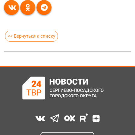
<< Вернуться к списку