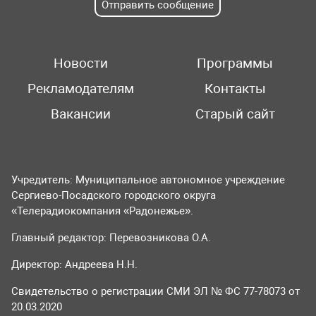
Отправить сообщение
Новости
Программы
Рекламодателям
Контакты
Вакансии
Старый сайт
Учредитель: Муниципальное автономное учреждение
Сергиево-Посадского городского округа
«Телерадиокомпания «Радонежье».
Главный редактор: Перевозникова О.А.
Директор: Андреева Н.Н.
Свидетельство о регистрации СМИ ЭЛ № ФС 77-78073 от
20.03.2020