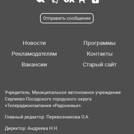
Отправить сообщение
Новости
Программы
Рекламодателям
Контакты
Вакансии
Старый сайт
Учредитель: Муниципальное автономное учреждение
Сергиево-Посадского городского округа
«Телерадиокомпания «Радонежье».
Главный редактор: Перевозникова О.А.
Директор: Андреева Н.Н.