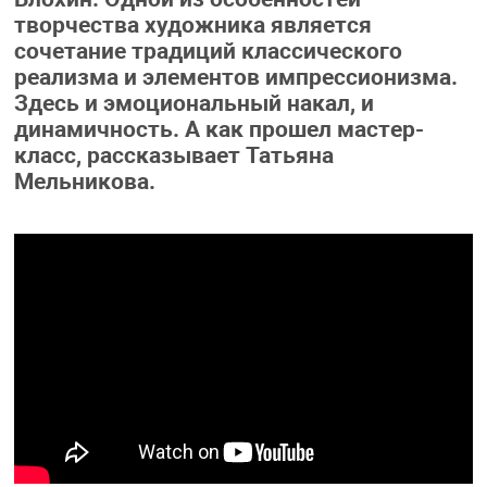
творчества художника является
сочетание традиций классического
реализма и элементов импрессионизма.
Здесь и эмоциональный накал, и
динамичность. А как прошел мастер-
класс, рассказывает Татьяна
Мельникова.