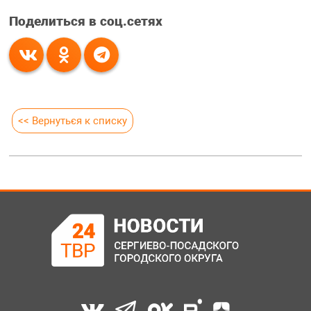
Поделиться в соц.сетях
<< Вернуться к списку