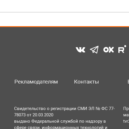
Рекламодателям
Контакты
Свидетельство о регистрации СМИ ЭЛ № ФС 77-
Пр
78073 от 20.03.2020
ма
выдано Федеральной службой по надзору в
tv
сфере связи, информационных технологий и