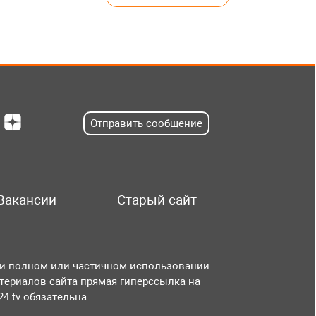
Отправить сообщение
Вакансии
Старый сайт
и полном или частичном использовании
териалов сайта прямая гиперссылка на
r24.tv обязательна.