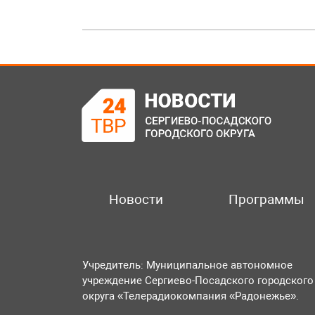
Новости
Программы
Учредитель: Муниципальное автономное
учреждение Сергиево-Посадского городского
округа «Телерадиокомпания «Радонежье».