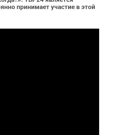
янно принимает участие в этой