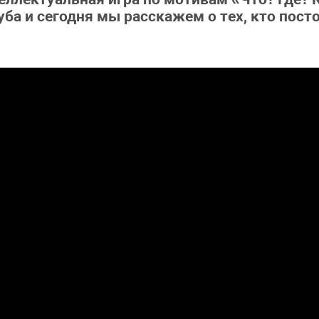
а и сегодня мы расскажем о тех, кто посто