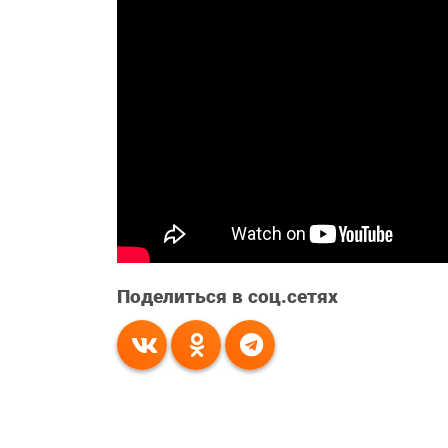
Поделиться в соц.сетях