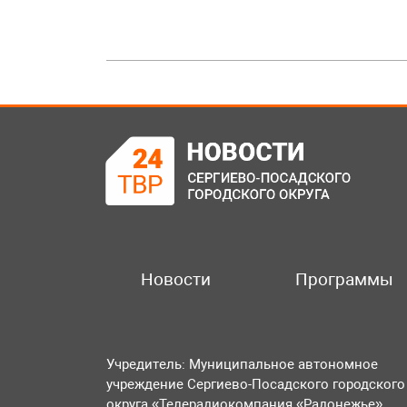
Новости
Программы
Учредитель: Муниципальное автономное
учреждение Сергиево-Посадского городского
округа «Телерадиокомпания «Радонежье».