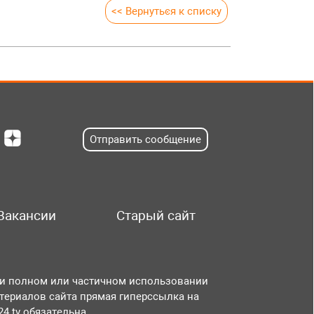
<< Вернуться к списку
Отправить сообщение
Вакансии
Старый сайт
и полном или частичном использовании
териалов сайта прямая гиперссылка на
r24.tv обязательна.