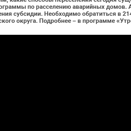
ограммы по расселению аварийных домов. 
ния субсидии. Необходимо обратиться в 214
кого округа. Подробнее – в программе «Утр