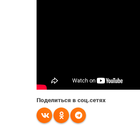
Поделиться в соц.сетях