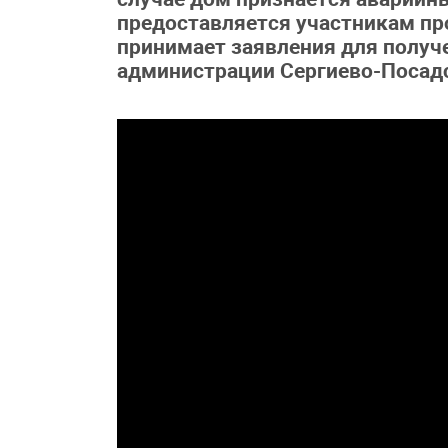
предоставляется участникам пр
принимает заявления для получе
администрации Сергиево-Посадс