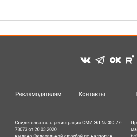
Рекламодателям
Контакты
Свидетельство о регистрации СМИ ЭЛ № ФС 77-
Пр
78073 от 20.03.2020
ма
выдано Федеральной службой по надзору в
tv