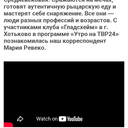
готовят аутентичную рыцарскую еду и
мастерят себе снаряжение. Все они —
люди разных профессий и возрастов. С
участниками клуба «Гладсхейм» в г.
Хотьково в программе «Утро на ТВР24»
познакомилась наш корреспондент
Мария Ревеко.