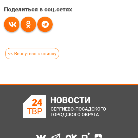
Поделиться в соц.сетях
<< Вернуться к списку