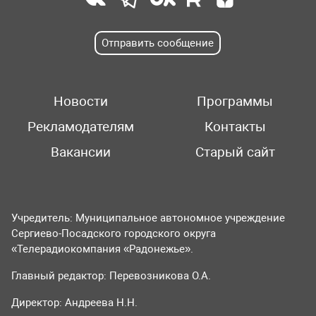
Отправить сообщение
Новости
Программы
Рекламодателям
Контакты
Вакансии
Старый сайт
Учредитель: Муниципальное автономное учреждение
Сергиево-Посадского городского округа
«Телерадиокомпания «Радонежье».
Главный редактор: Перевозникова О.А.
Директор: Андреева Н.Н.