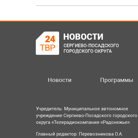
Новости
Программы
Учредитель: Муниципальное автономное
учреждение Сергиево-Посадского городского
округа «Телерадиокомпания «Радонежье».
Главный редактор: Перевозникова О.А.