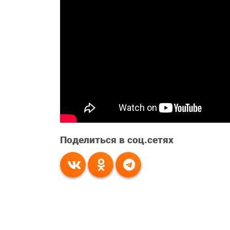
Поделиться в соц.сетях