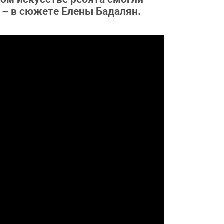
 – в сюжете Елены Бадалян.