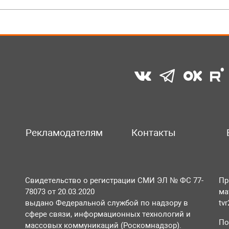
Рекламодателям
Контакты
Свидетельство о регистрации СМИ ЭЛ № ФС 77-
Пр
78073 от 20.03.2020
ма
выдано Федеральной службой по надзору в
tv
сфере связи, информационных технологий и
По
массовых коммуникаций (Роскомнадзор).