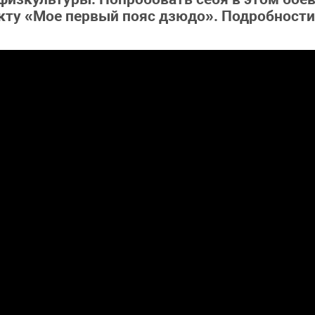
кту «Мое первый пояс дзюдо». Подробности