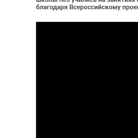
благодаря Всероссийскому прое