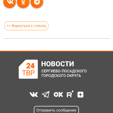
<< Вернуться к списку
Отправить сообщение