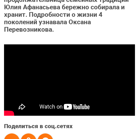
Юлия Афанасьева бережно собирала и
хранит. Подробности о жизни 4
поколений узнавала Оксана
Перевозникова.
Поделиться в соц.сетях