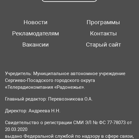
Новости
Программы
Рекламодателям
Контакты
Вакансии
Старый сайт
Учредитель: Муниципальное автономное учреждение
Сергиево-Посадского городского округа
«Телерадиокомпания «Радонежье».
Главный редактор: Перевозникова О.А.
Директор: Андреева Н.Н.
Свидетельство о регистрации СМИ ЭЛ № ФС 77-78073 от
20.03.2020
выдано Федеральной службой по надзору в сфере связи,