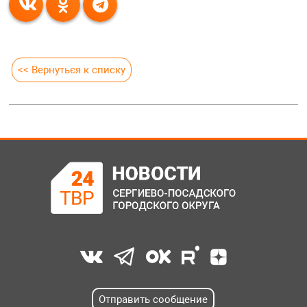
<< Вернуться к списку
Отправить сообщение