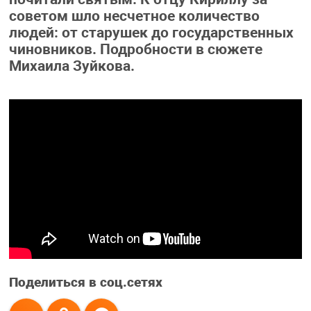
советом шло несчетное количество
людей: от старушек до государственных
чиновников. Подробности в сюжете
Михаила Зуйкова.
Поделиться в соц.сетях