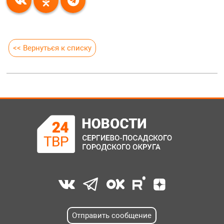
<< Вернуться к списку
Отправить сообщение