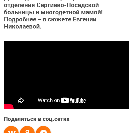
отделения Сергиево-Посадской
больницы и многодетной мамой!
Подробнее – в сюжете Евгении
Николаевой.
Поделиться в соц.сетях