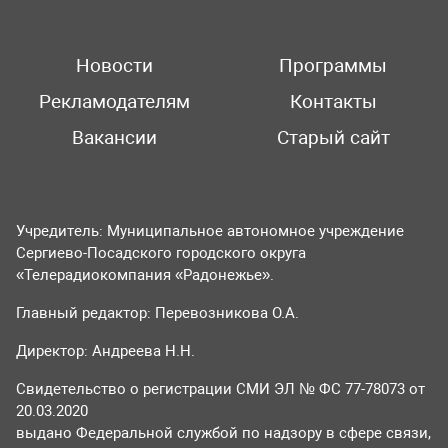
Новости
Программы
Рекламодателям
Контакты
Вакансии
Старый сайт
Учредитель: Муниципальное автономное учреждение
Сергиево-Посадского городского округа
«Телерадиокомпания «Радонежье».
Главный редактор: Перевозникова О.А.
Директор: Андреева Н.Н.
Свидетельство о регистрации СМИ ЭЛ № ФС 77-78073 от
20.03.2020
выдано Федеральной службой по надзору в сфере связи,