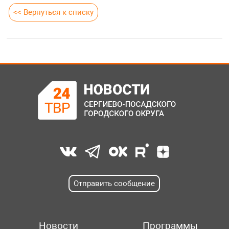
<< Вернуться к списку
Отправить сообщение
Новости
Программы