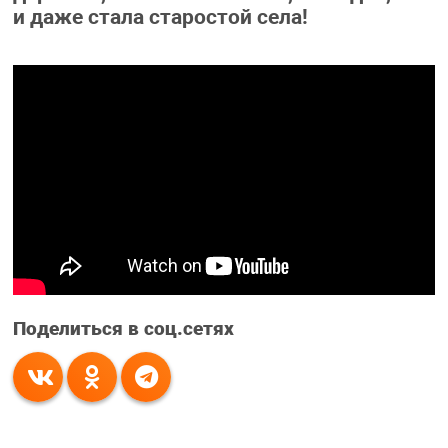
и даже стала старостой села!
Поделиться в соц.сетях