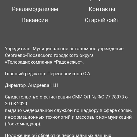
Рекламодателям
Контакты
Вакансии
Старый сайт
Учредитель: Муниципальное автономное учреждение
Сергиево-Посадского городского округа
«Телерадиокомпания «Радонежье».
Главный редактор: Перевозникова О.А.
Директор: Андреева Н.Н.
Свидетельство о регистрации СМИ ЭЛ № ФС 77-78073 от
20.03.2020
выдано Федеральной службой по надзору в сфере связи,
информационных технологий и массовых коммуникаций
(Роскомнадзор).
Положение об обработке персональных данных