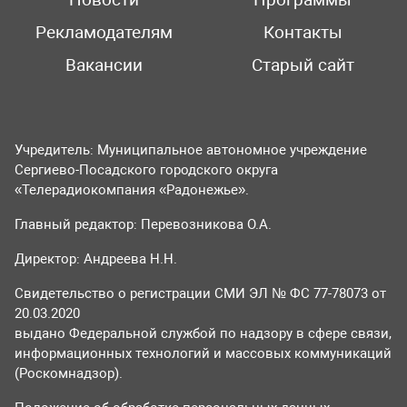
Новости
Программы
Рекламодателям
Контакты
Вакансии
Старый сайт
Учредитель: Муниципальное автономное учреждение
Сергиево-Посадского городского округа
«Телерадиокомпания «Радонежье».
Главный редактор: Перевозникова О.А.
Директор: Андреева Н.Н.
Свидетельство о регистрации СМИ ЭЛ № ФС 77-78073 от
20.03.2020
выдано Федеральной службой по надзору в сфере связи,
информационных технологий и массовых коммуникаций
(Роскомнадзор).