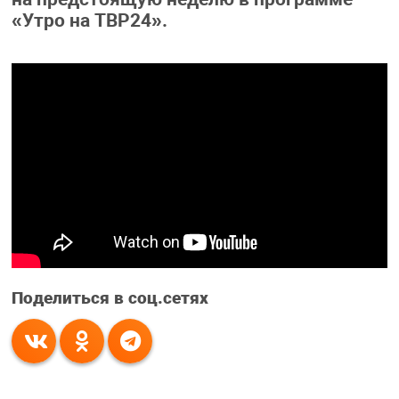
«Утро на ТВР24».
Поделиться в соц.сетях