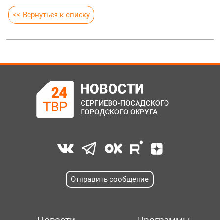
<< Вернуться к списку
Отправить сообщение