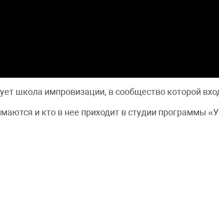
ует школа импровизации, в сообщество которой вход
нимаются и кто в нее приходит в студии программы «