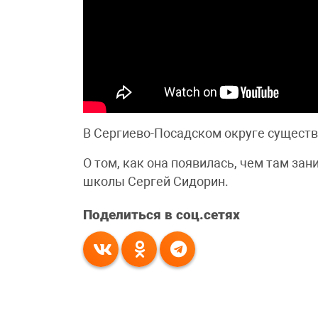
В Сергиево-Посадском округе существ
О том, как она появилась, чем там за
школы Сергей Сидорин.
Поделиться в соц.сетях