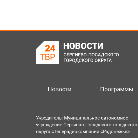
Новости
Программы
Учредитель: Муниципальное автономное
учреждение Сергиево-Посадского городского
округа «Телерадиокомпания «Радонежье».