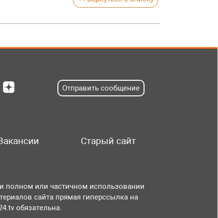
Отправить сообщение
Вакансии
Старый сайт
и полном или частичном использовании
териалов сайта прямая гиперссылка на
r24.tv обязательна.