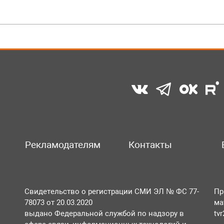
Рекламодателям
Контакты
Свидетельство о регистрации СМИ ЭЛ № ФС 77-
Пр
78073 от 20.03.2020
ма
выдано Федеральной службой по надзору в
tv