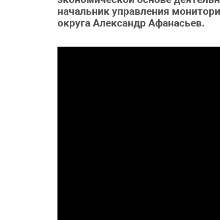
начальник управления монитор
округа Александр Афанасьев.