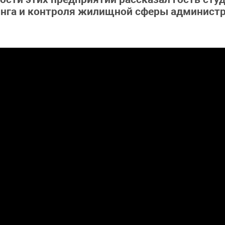
инга и контроля жилищной сферы администр