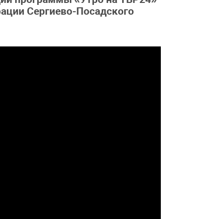
ации Сергиево-Посадского