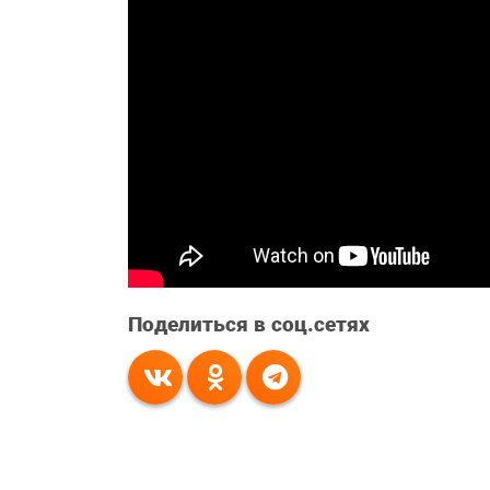
Поделиться в соц.сетях