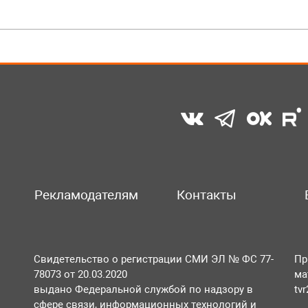
Рекламодателям
Контакты
Свидетельство о регистрации СМИ ЭЛ № ФС 77-
Пр
78073 от 20.03.2020
ма
выдано Федеральной службой по надзору в
tv
сфере связи, информационных технологий и