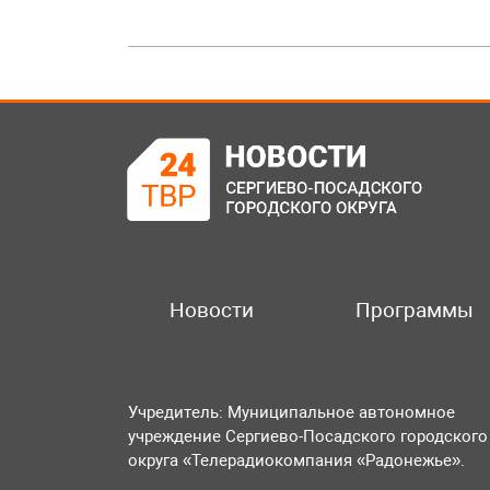
Новости
Программы
Учредитель: Муниципальное автономное
учреждение Сергиево-Посадского городского
округа «Телерадиокомпания «Радонежье».