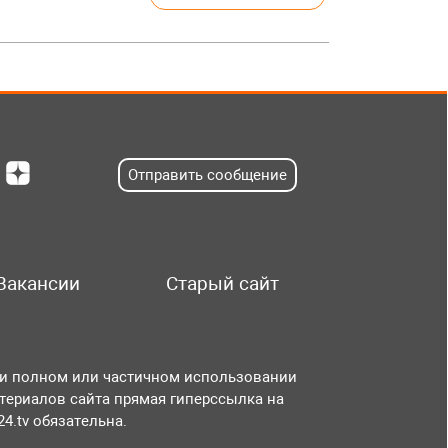
Отправить сообщение
Вакансии
Старый сайт
и полном или частичном использовании
териалов сайта прямая гиперссылка на
r24.tv обязательна.