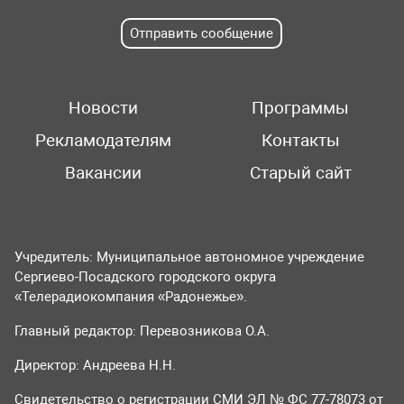
Отправить сообщение
Новости
Программы
Рекламодателям
Контакты
Вакансии
Старый сайт
Учредитель: Муниципальное автономное учреждение
Сергиево-Посадского городского округа
«Телерадиокомпания «Радонежье».
Главный редактор: Перевозникова О.А.
Директор: Андреева Н.Н.
Свидетельство о регистрации СМИ ЭЛ № ФС 77-78073 от