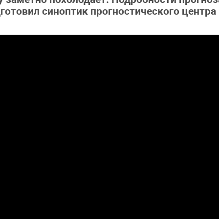
готовил синоптик прогностического центра