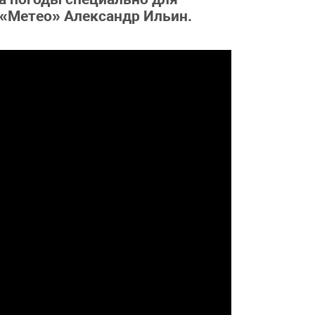
 «Метео» Александр Ильин.