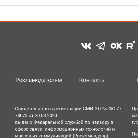
Рекламодателям
Контакты
Свидетельство о регистрации СМИ ЭЛ № ФС 77-
Пр
78073 от 20.03.2020
ма
выдано Федеральной службой по надзору в
tv
сфере связи, информационных технологий и
По
массовых коммуникаций (Роскомнадзор).