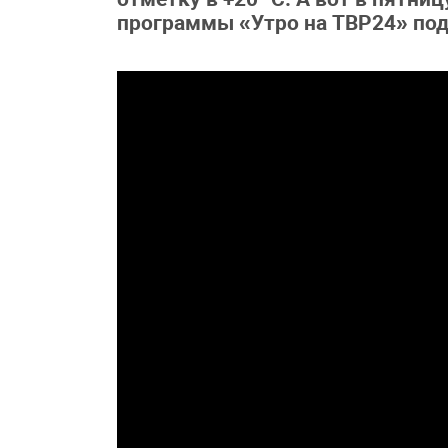
программы «Утро на ТВР24» под