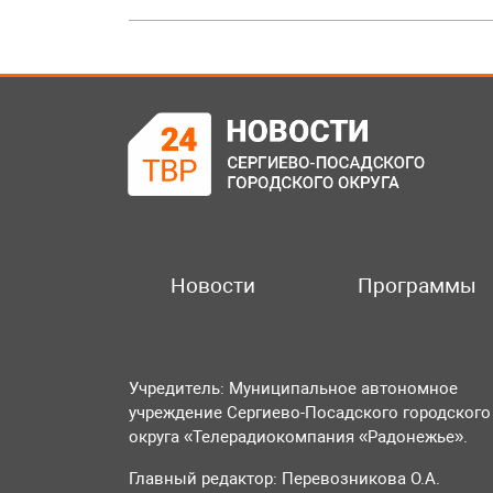
Новости
Программы
Учредитель: Муниципальное автономное
учреждение Сергиево-Посадского городского
округа «Телерадиокомпания «Радонежье».
Главный редактор: Перевозникова О.А.