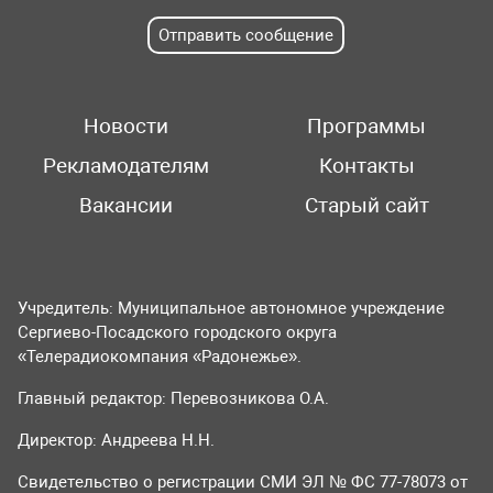
Отправить сообщение
Новости
Программы
Рекламодателям
Контакты
Вакансии
Старый сайт
Учредитель: Муниципальное автономное учреждение
Сергиево-Посадского городского округа
«Телерадиокомпания «Радонежье».
Главный редактор: Перевозникова О.А.
Директор: Андреева Н.Н.
Свидетельство о регистрации СМИ ЭЛ № ФС 77-78073 от