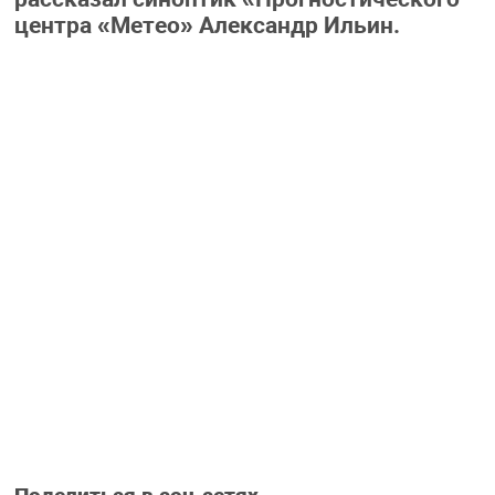
центра «Метео» Александр Ильин.