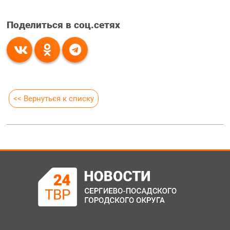
Поделиться в соц.сетях
<< Вернуться к списку