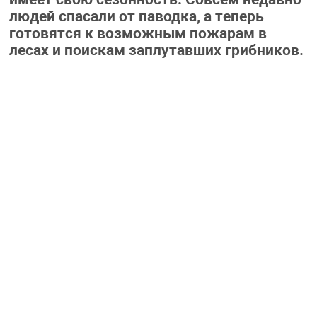
людей спасали от паводка, а теперь
готовятся к возможным пожарам в
лесах и поискам заплутавших грибников.