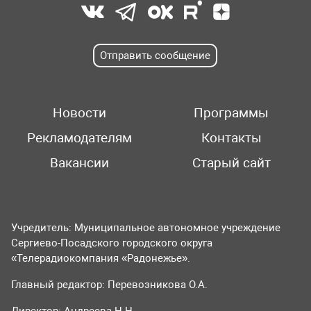
Отправить сообщение
Новости
Программы
Рекламодателям
Контакты
Вакансии
Старый сайт
Учредитель: Муниципальное автономное учреждение
Сергиево-Посадского городского округа
«Телерадиокомпания «Радонежье».
Главный редактор: Перевозникова О.А.
Директор: Андреева Н.Н.