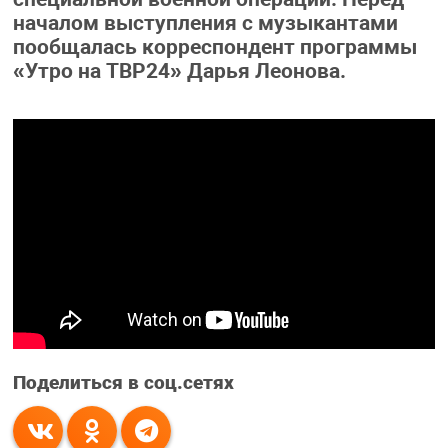
началом выступления с музыкантами
пообщалась корреспондент программы
«Утро на ТВР24» Дарья Леонова.
Поделиться в соц.сетях