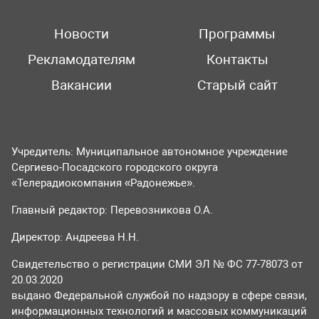
Новости
Программы
Рекламодателям
Контакты
Вакансии
Старый сайт
Учредитель: Муниципальное автономное учреждение
Сергиево-Посадского городского округа
«Телерадиокомпания «Радонежье».
Главный редактор: Перевозникова О.А.
Директор: Андреева Н.Н.
Свидетельство о регистрации СМИ ЭЛ № ФС 77-78073 от
20.03.2020
выдано Федеральной службой по надзору в сфере связи,
информационных технологий и массовых коммуникаций