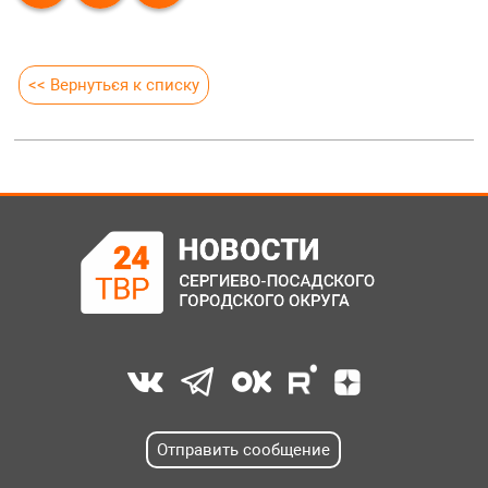
<< Вернуться к списку
Отправить сообщение