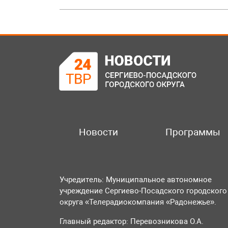
Новости
Программы
Учредитель: Муниципальное автономное
учреждение Сергиево-Посадского городского
округа «Телерадиокомпания «Радонежье».
Главный редактор: Перевозникова О.А.