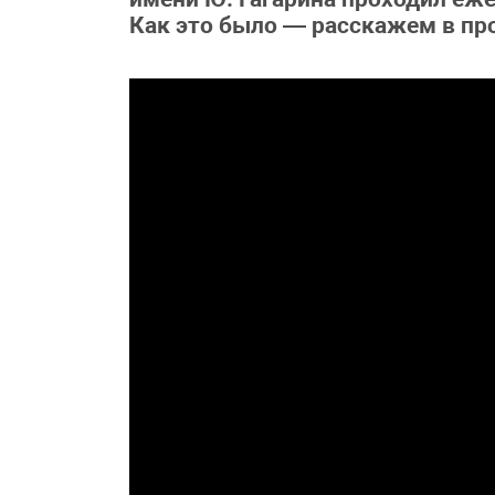
Как это было — расскажем в пр