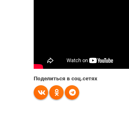
Поделиться в соц.сетях