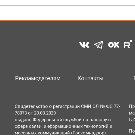
Рекламодателям
Контакты
Свидетельство о регистрации СМИ ЭЛ № ФС 77-
Пр
78073 от 20.03.2020
ма
выдано Федеральной службой по надзору в
tv
сфере связи, информационных технологий и
По
массовых коммуникаций (Роскомнадзор).