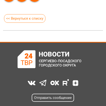
<< Вернуться к списку
Отправить сообщение