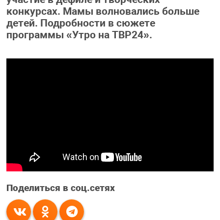
конкурсах. Мамы волновались больше
детей. Подробности в сюжете
программы «Утро на ТВР24».
Поделиться в соц.сетях