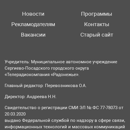
Новости
Программы
Рекламодателям
Контакты
Вакансии
Старый сайт
Учредитель: Муниципальное автономное учреждение
Сергиево-Посадского городского округа
«Телерадиокомпания «Радонежье».
Главный редактор: Перевозникова О.А.
Директор: Андреева Н.Н.
Свидетельство о регистрации СМИ ЭЛ № ФС 77-78073 от
20.03.2020
выдано Федеральной службой по надзору в сфере связи,
информационных технологий и массовых коммуникаций