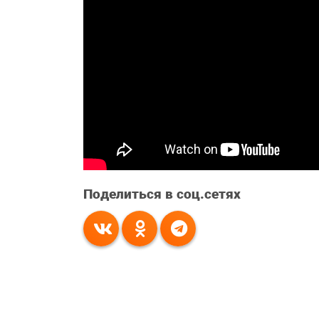
Поделиться в соц.сетях