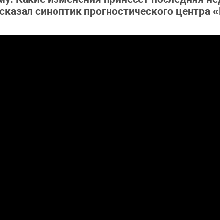
сказал синоптик прогностического центра 