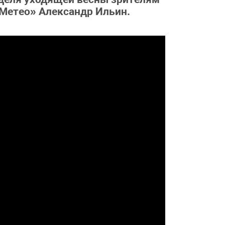
«Метео» Александр Ильин.