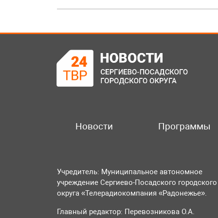
Новости
Программы
Учредитель: Муниципальное автономное
учреждение Сергиево-Посадского городского
округа «Телерадиокомпания «Радонежье».
Главный редактор: Перевозникова О.А.