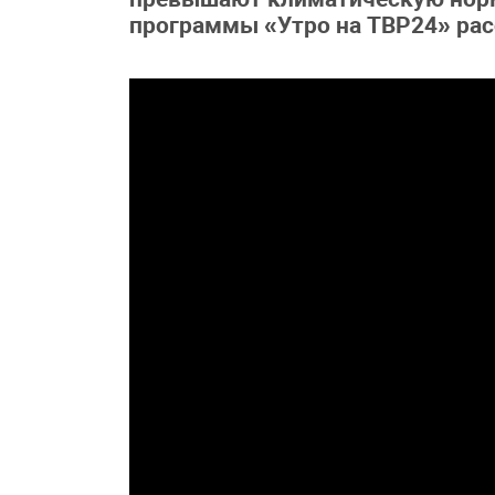
программы «Утро на ТВР24» рас