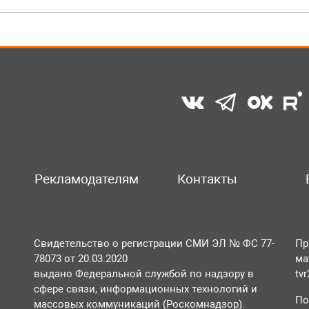
Рекламодателям
Контакты
Свидетельство о регистрации СМИ ЭЛ № ФС 77-
Пр
78073 от 20.03.2020
ма
выдано Федеральной службой по надзору в
tv
сфере связи, информационных технологий и
По
массовых коммуникаций (Роскомнадзор).