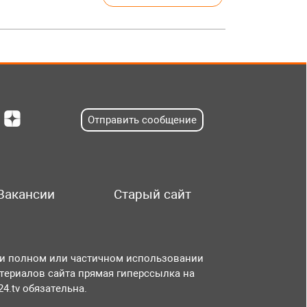
Отправить сообщение
Вакансии
Старый сайт
и полном или частичном использовании
териалов сайта прямая гиперссылка на
r24.tv обязательна.