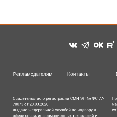
Рекламодателям
Контакты
Свидетельство о регистрации СМИ ЭЛ № ФС 77-
Пр
78073 от 20.03.2020
ма
выдано Федеральной службой по надзору в
tv
сфере связи, информационных технологий и