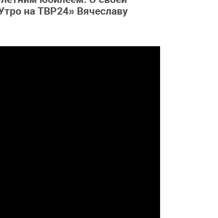
Утро на ТВР24» Вячеславу