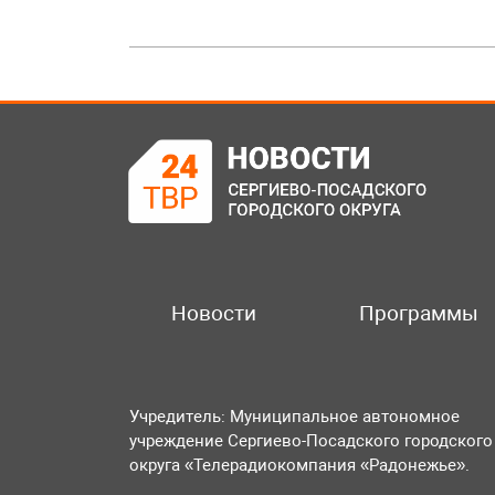
Новости
Программы
Учредитель: Муниципальное автономное
учреждение Сергиево-Посадского городского
округа «Телерадиокомпания «Радонежье».