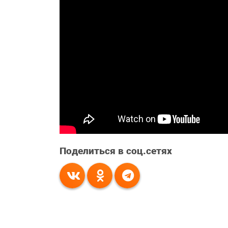
Поделиться в соц.сетях