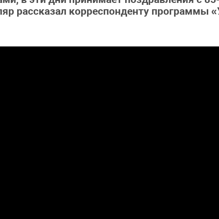
яр рассказал корреспонденту программы «