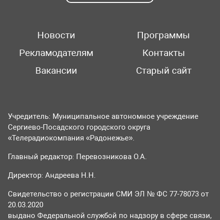
Новости
Программы
Рекламодателям
Контакты
Вакансии
Старый сайт
Учредитель: Муниципальное автономное учреждение
Сергиево-Посадского городского округа
«Телерадиокомпания «Радонежье».
Главный редактор: Перевозникова О.А.
Директор: Андреева Н.Н.
Свидетельство о регистрации СМИ ЭЛ № ФС 77-78073 от
20.03.2020
выдано Федеральной службой по надзору в сфере связи,