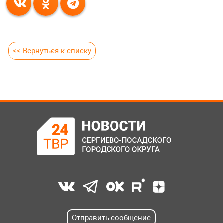
<< Вернуться к списку
Отправить сообщение