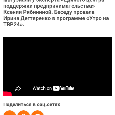
поддержки предпринимательства»
Ксении Рябининой. Беседу провела
Ирина Дегтяренко в программе «Утро на
ТВР24».
Поделиться в соц.сетях