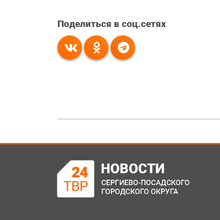
Поделиться в соц.сетях