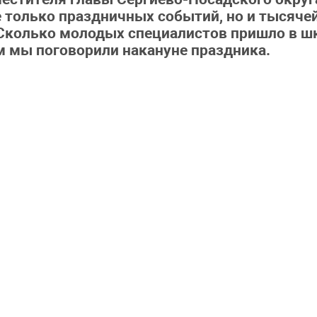
 только праздничных событий, но и тысячей
? Сколько молодых специалистов пришло в ш
ом мы поговорили накануне праздника.