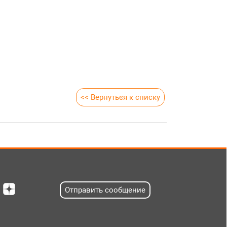
<< Вернуться к списку
Отправить сообщение