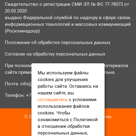
Свидетельство о регистрации СМИ ЭЛ № ФС 77-78073 от
20.03.2020
выдано Федеральной службой по надзору в сфере связи,
информационных технологий и массовых коммуникаций
(Роскомнадзор).
Положение об обработке персональных данных
Согласие на обработку персональных данных
При полном или частичном использовании материалов
сайта прямая гиперссылка на tvr24.tv обязательна.
Мы используем файлы
cookies для улучшения
Почта:
info@tvr24.tv
работы сайта. Оставаясь на
нашем сайте, вы
Телефон: +7 (496) 551-04-95
соглашаетесь
с условиями
использования файлов
cookies. Чтобы
© 2016-2023 ТВР24 Все права защищены
ознакомиться с Политикой
в отношении обработки
персональных данных,