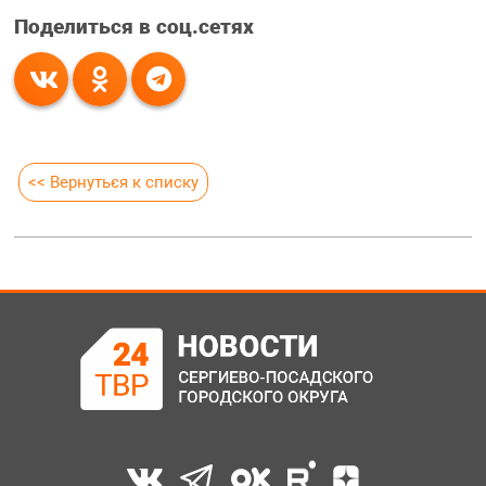
Поделиться в соц.сетях
<< Вернуться к списку