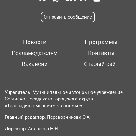
Отправить сообщение
Новости
Программы
Рекламодателям
Контакты
Вакансии
Старый сайт
Учредитель: Муниципальное автономное учреждение
Сергиево-Посадского городского округа
«Телерадиокомпания «Радонежье».
Главный редактор: Перевозникова О.А.
Директор: Андреева Н.Н.