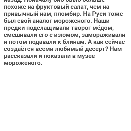
похоже на фруктовый салат, чем на
привычный нам, пломбир. На Руси тоже
был свой аналог мороженого. Наши
предки подслащивали творог мёдом,
смешивали его с изюмом, замораживали
и потом подавали к блинам. А как сейчас
создаётся всеми любимый десерт? Нам
рассказали и показали в музее
мороженого.