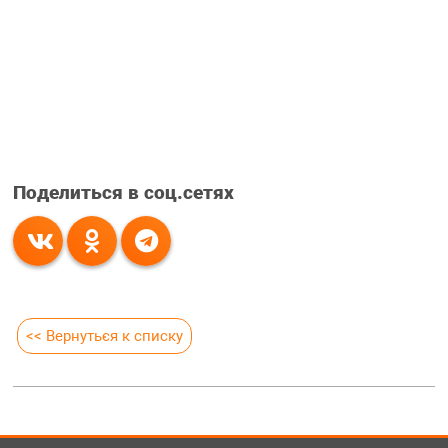
Поделиться в соц.сетях
<< Вернуться к списку