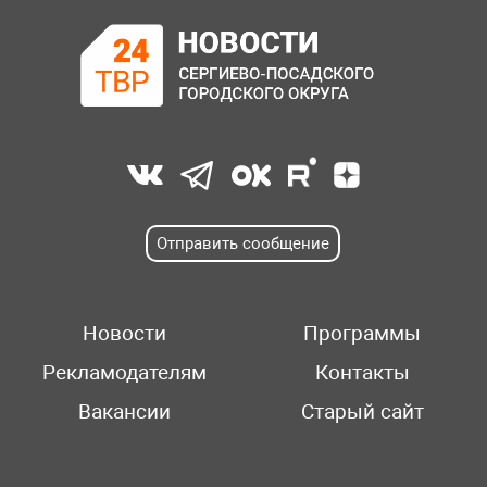
Отправить сообщение
Новости
Программы
Рекламодателям
Контакты
Вакансии
Старый сайт