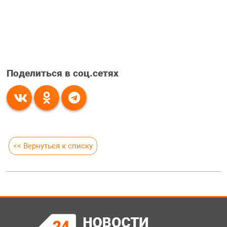
Поделиться в соц.сетях
<< Вернуться к списку