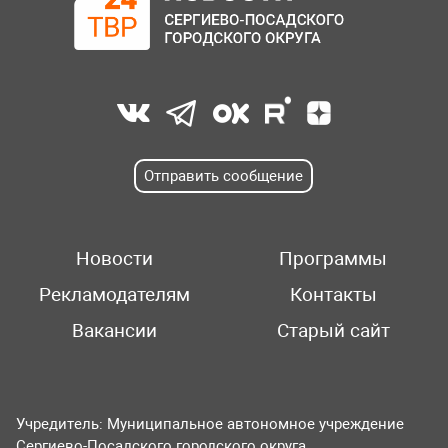
Отправить сообщение
Новости
Программы
Рекламодателям
Контакты
Вакансии
Старый сайт
Учредитель: Муниципальное автономное учреждение
Сергиево-Посадского городского округа