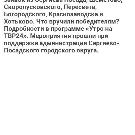
Скоропусковского, Пересвета,
Богородского, Краснозаводска и
Хотьково. Что вручили победителям?
Подробности в программе «Утро на
ТВР24». Мероприятия прошли при
поддержке администрации Сергиево-
Посадского городского округа.