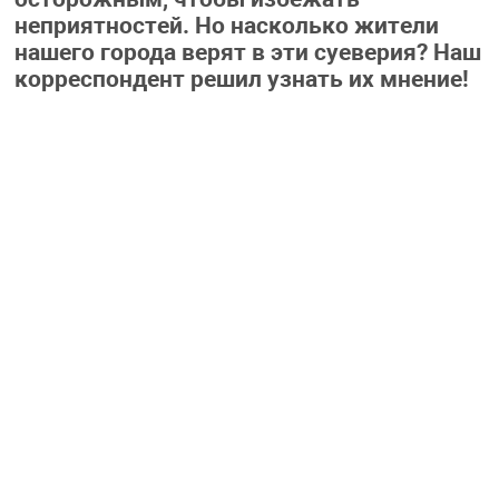
неприятностей. Но насколько жители
нашего города верят в эти суеверия? Наш
корреспондент решил узнать их мнение!