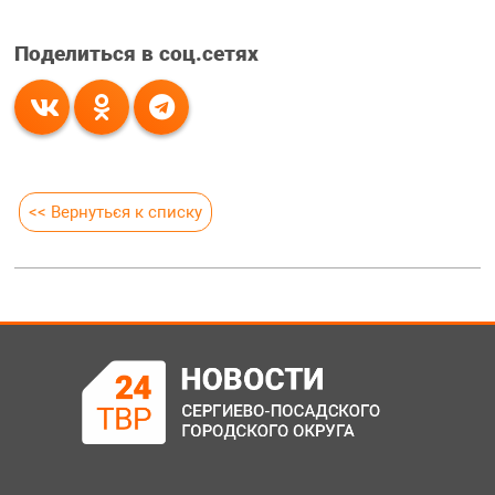
Поделиться в соц.сетях
<< Вернуться к списку