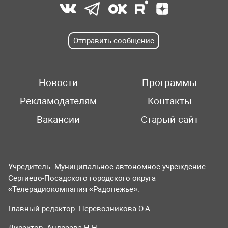
Отправить сообщение
Новости
Программы
Рекламодателям
Контакты
Вакансии
Старый сайт
Учредитель: Муниципальное автономное учреждение
Сергиево-Посадского городского округа
«Телерадиокомпания «Радонежье».
Главный редактор: Перевозникова О.А.
Директор: Андреева Н.Н.