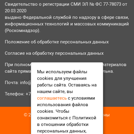
Свидетельство о регистрации СМИ ЭЛ № ФС 77-78073 от
20.03.2020
выдано Федеральной службой по надзору в сфере связи,
информационных технологий и массовых коммуникаций
(Роскомнадзор).
Положение об обработке персональных данных
Согласие на обработку персональных данных
При полном или частичном использовании материалов
сайта прямая гиперссылка на tvr24.tv обязательна.
Мы используем файлы
cookies для улучшения
Почта:
info@tvr24.tv
работы сайта. Оставаясь на
нашем сайте, вы
Телефон: +7 (496) 551-04-95
соглашаетесь
с условиями
использования файлов
cookies. Чтобы
© 2016-2023 ТВР24 Все права защищены
ознакомиться с Политикой
в отношении обработки
персональных данных,