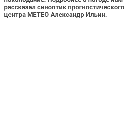
рассказал синоптик прогностического
центра МЕТЕО Александр Ильин.