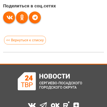
Поделиться в соц.сетях
<< Вернуться к списку