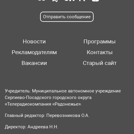
Отправить сообщение
Новости
Программы
Рекламодателям
Контакты
Вакансии
Старый сайт
Учредитель: Муниципальное автономное учреждение
Сергиево-Посадского городского округа
«Телерадиокомпания «Радонежье».
Главный редактор: Перевозникова О.А.
Директор: Андреева Н.Н.