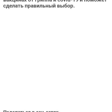
сделать правильный выбор.