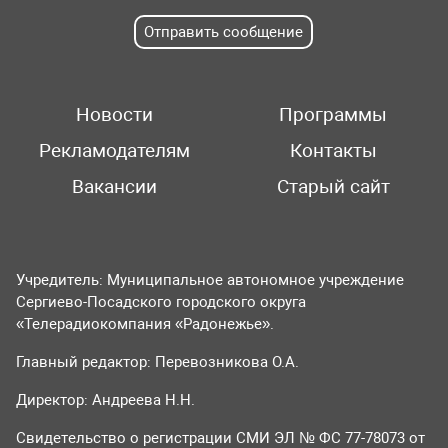
Отправить сообщение
Новости
Программы
Рекламодателям
Контакты
Вакансии
Старый сайт
Учредитель: Муниципальное автономное учреждение
Сергиево-Посадского городского округа
«Телерадиокомпания «Радонежье».
Главный редактор: Перевозникова О.А.
Директор: Андреева Н.Н.
Свидетельство о регистрации СМИ ЭЛ № ФС 77-78073 от