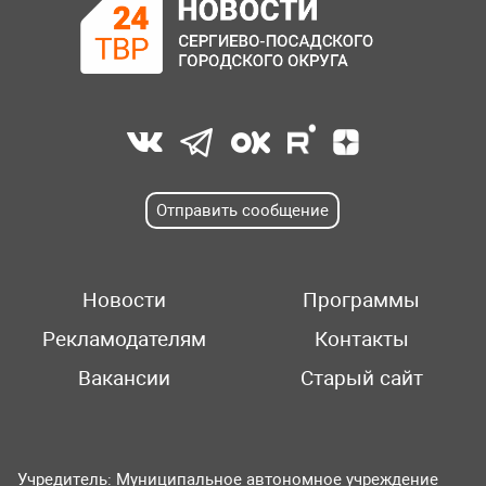
Отправить сообщение
Новости
Программы
Рекламодателям
Контакты
Вакансии
Старый сайт
Учредитель: Муниципальное автономное учреждение