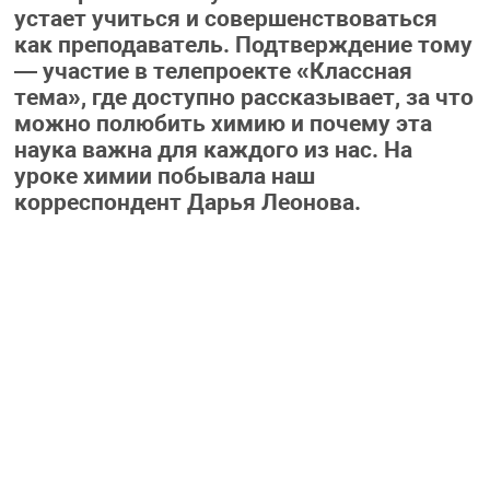
устает учиться и совершенствоваться
как преподаватель. Подтверждение тому
— участие в телепроекте «Классная
тема», где доступно рассказывает, за что
можно полюбить химию и почему эта
наука важна для каждого из нас. На
уроке химии побывала наш
корреспондент Дарья Леонова.