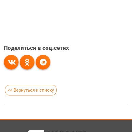
Поделиться в соц.сетях
<< Вернуться к списку