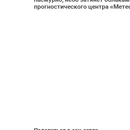
прогностического центра «Мете