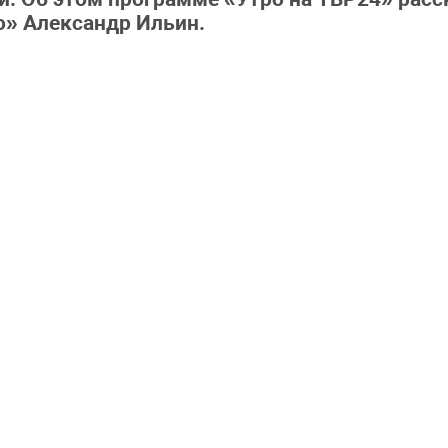
о» Александр Ильин.