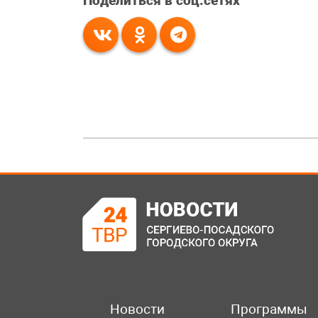
Поделиться в соц.сетях
Новости
Программы