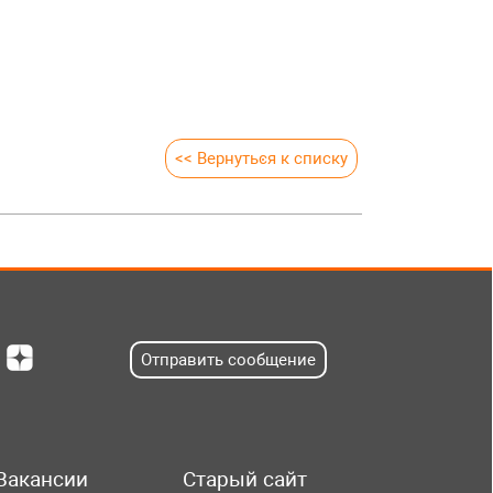
<< Вернуться к списку
Отправить сообщение
Вакансии
Старый сайт