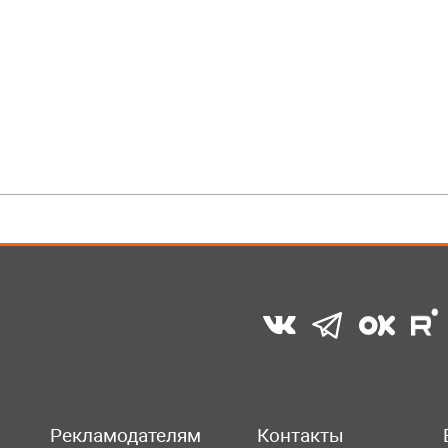
Рекламодателям
Контакты