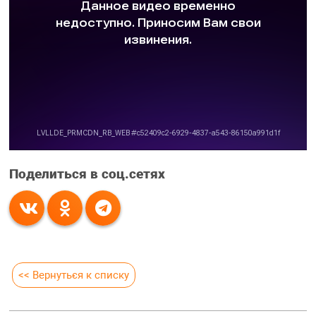
Поделиться в соц.сетях
<< Вернуться к списку