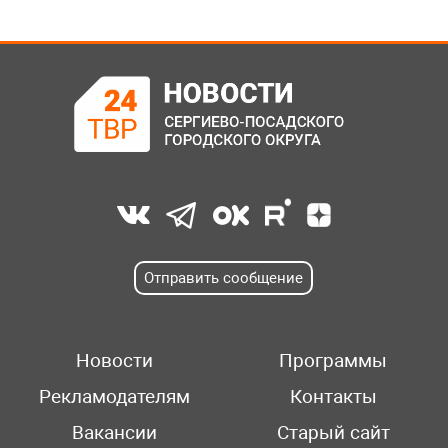
Отправить сообщение
Новости
Программы
Рекламодателям
Контакты
Вакансии
Старый сайт