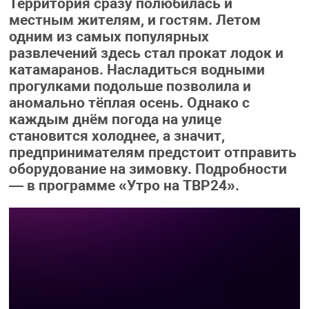
Территория сразу полюбилась и
местным жителям, и гостям. Летом
одним из самых популярных
развлечений здесь стал прокат лодок и
катамаранов. Насладиться водными
прогулками подольше позволила и
аномально тёплая осень. Однако с
каждым днём погода на улице
становится холоднее, а значит,
предпринимателям предстоит отправить
оборудование на зимовку. Подробности
— в программе «Утро на ТВР24».