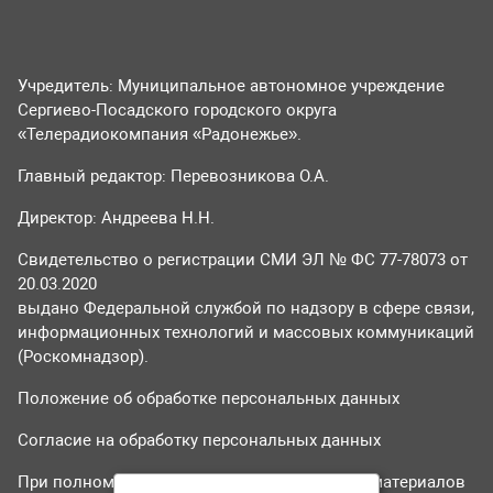
Учредитель: Муниципальное автономное учреждение
Сергиево-Посадского городского округа
«Телерадиокомпания «Радонежье».
Главный редактор: Перевозникова О.А.
Директор: Андреева Н.Н.
Свидетельство о регистрации СМИ ЭЛ № ФС 77-78073 от
20.03.2020
выдано Федеральной службой по надзору в сфере связи,
информационных технологий и массовых коммуникаций
(Роскомнадзор).
Положение об обработке персональных данных
Согласие на обработку персональных данных
При полном или частичном использовании материалов