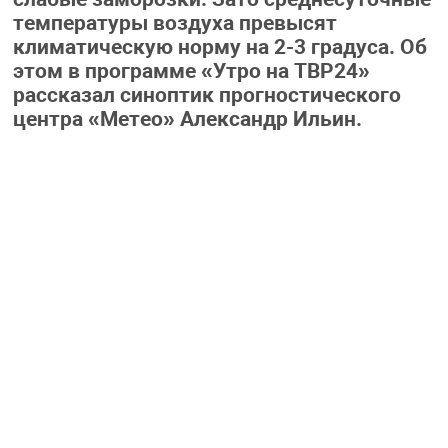
температуры воздуха превысят
климатическую норму на 2-3 градуса. Об
этом в программе «Утро на ТВР24»
рассказал синоптик прогностического
центра «Метео» Александр Ильин.