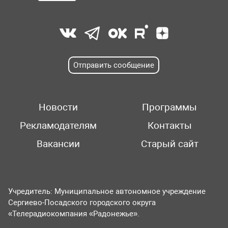
Отправить сообщение
Новости
Программы
Рекламодателям
Контакты
Вакансии
Старый сайт
Учредитель: Муниципальное автономное учреждение
Сергиево-Посадского городского округа
«Телерадиокомпания «Радонежье».