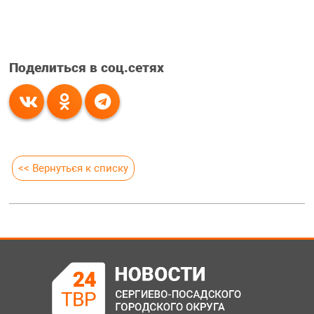
Поделиться в соц.сетях
<< Вернуться к списку