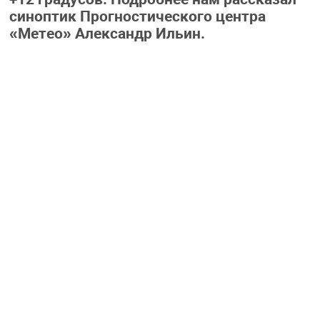
синоптик Прогностического центра
«Метео» Александр Ильин.