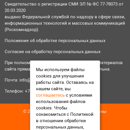
Свидетельство о регистрации СМИ ЭЛ № ФС 77-78073 от
20.03.2020
выдано Федеральной службой по надзору в сфере связи,
информационных технологий и массовых коммуникаций
(Роскомнадзор).
Положение об обработке персональных данных
Согласие на обработку персональных данных
При полном или частичном использовании материалов
сайта прямая гиперссылка на tvr24.tv обязательна.
Мы используем файлы
cookies для улучшения
Почта:
info@tvr24.tv
работы сайта. Оставаясь на
нашем сайте, вы
Телефон: +7 (496) 551-04-95
соглашаетесь
с условиями
использования файлов
cookies. Чтобы
© 2016-2023 ТВР24 Все права защищены
ознакомиться с Политикой
в отношении обработки
персональных данных,