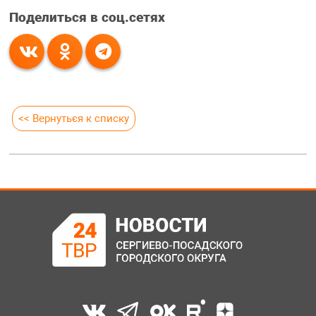
Поделиться в соц.сетях
<< Вернуться к списку