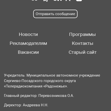
Отправить сообщение
Новости
Программы
Рекламодателям
Контакты
Вакансии
Старый сайт
Учредитель: Муниципальное автономное учреждение
Сергиево-Посадского городского округа
«Телерадиокомпания «Радонежье».
Главный редактор: Перевозникова О.А.
Директор: Андреева Н.Н.