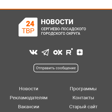
Отправить сообщение
Новости
Программы
Рекламодателям
Контакты
Вакансии
Старый сайт