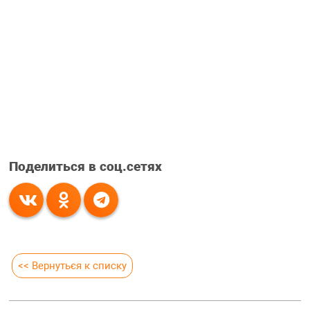
Поделиться в соц.сетях
<< Вернуться к списку