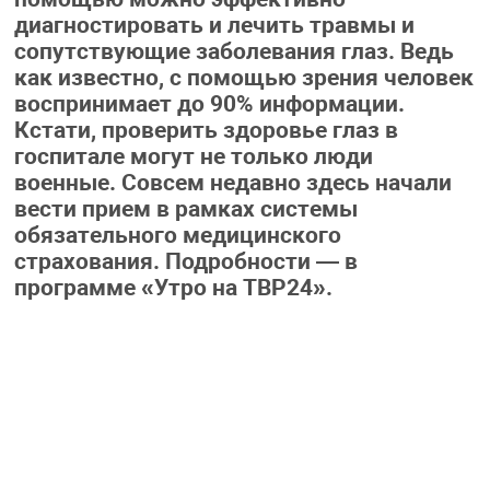
диагностировать и лечить травмы и
сопутствующие заболевания глаз. Ведь
как известно, с помощью зрения человек
воспринимает до 90% информации.
Кстати, проверить здоровье глаз в
госпитале могут не только люди
военные. Совсем недавно здесь начали
вести прием в рамках системы
обязательного медицинского
страхования. Подробности — в
программе «Утро на ТВР24».