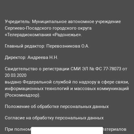
Учредитель: Муниципальное автономное учреждение
Сергиево-Посадского городского округа
«Телерадиокомпания «Радонежье».
Главный редактор: Перевозникова О.А.
Директор: Андреева Н.Н.
Свидетельство о регистрации СМИ ЭЛ № ФС 77-78073 от
20.03.2020
выдано Федеральной службой по надзору в сфере связи,
информационных технологий и массовых коммуникаций
(Роскомнадзор).
Положение об обработке персональных данных
Согласие на обработку персональных данных
При полном или частичном использовании материалов